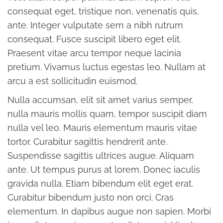
consequat eget, tristique non, venenatis quis,
ante. Integer vulputate sem a nibh rutrum
consequat. Fusce suscipit libero eget elit.
Praesent vitae arcu tempor neque lacinia
pretium. Vivamus luctus egestas leo. Nullam at
arcu a est sollicitudin euismod.
Nulla accumsan, elit sit amet varius semper,
nulla mauris mollis quam, tempor suscipit diam
nulla vel leo. Mauris elementum mauris vitae
tortor. Curabitur sagittis hendrerit ante.
Suspendisse sagittis ultrices augue. Aliquam
ante. Ut tempus purus at lorem. Donec iaculis
gravida nulla. Etiam bibendum elit eget erat.
Curabitur bibendum justo non orci. Cras
elementum. In dapibus augue non sapien. Morbi