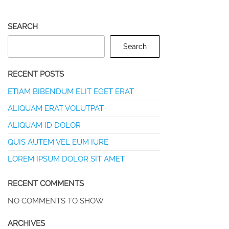
SEARCH
Search
RECENT POSTS
ETIAM BIBENDUM ELIT EGET ERAT
ALIQUAM ERAT VOLUTPAT
ALIQUAM ID DOLOR
QUIS AUTEM VEL EUM IURE
LOREM IPSUM DOLOR SIT AMET
RECENT COMMENTS
NO COMMENTS TO SHOW.
ARCHIVES