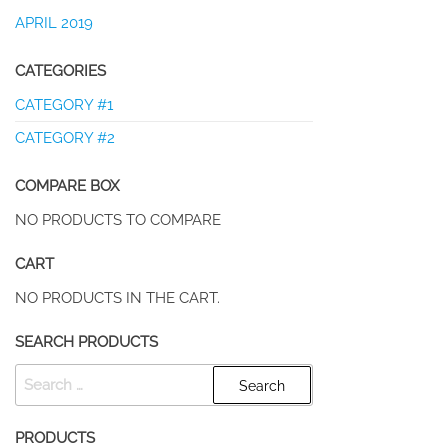
APRIL 2019
CATEGORIES
CATEGORY #1
CATEGORY #2
COMPARE BOX
NO PRODUCTS TO COMPARE
CART
NO PRODUCTS IN THE CART.
SEARCH PRODUCTS
SEARCH
FOR:
PRODUCTS