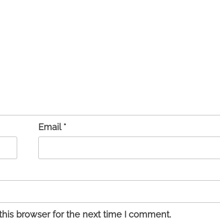
Email
*
his browser for the next time I comment.