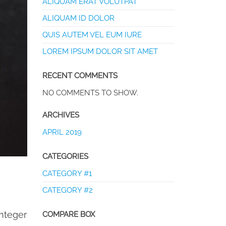
ALIQUAM ERAT VOLUTPAT
ALIQUAM ID DOLOR
QUIS AUTEM VEL EUM IURE
LOREM IPSUM DOLOR SIT AMET
RECENT COMMENTS
NO COMMENTS TO SHOW.
ARCHIVES
APRIL 2019
CATEGORIES
CATEGORY #1
CATEGORY #2
Integer
COMPARE BOX